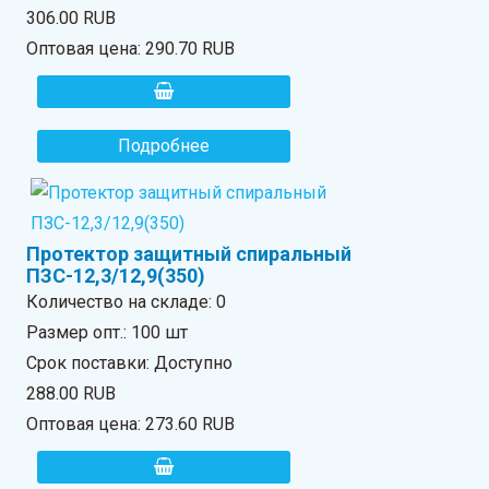
306.00 RUB
Оптовая цена:
290.70 RUB
Подробнее
Протектор защитный спиральный
ПЗС-12,3/12,9(350)
Количество на складе:
0
Размер опт.: 100 шт
Срок поставки: Доступно
288.00 RUB
Оптовая цена:
273.60 RUB