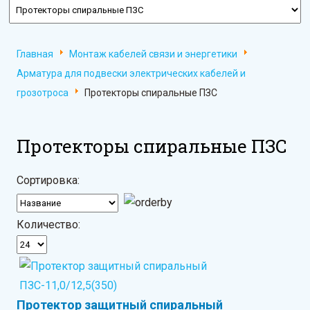
Главная
Монтаж кабелей связи и энергетики
Арматура для подвески электрических кабелей и
грозотроса
Протекторы спиральные ПЗС
Протекторы спиральные ПЗС
Сортировка:
Количество:
Протектор защитный спиральный