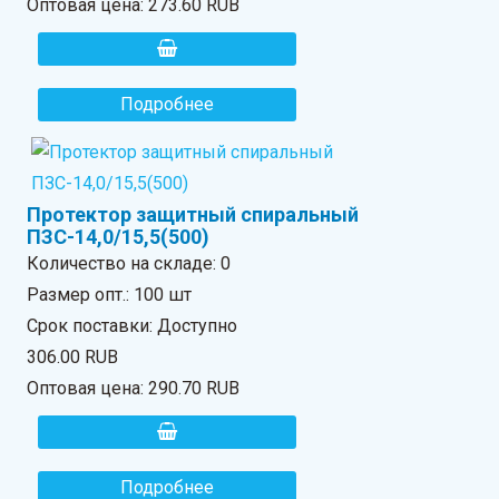
Оптовая цена:
273.60 RUB
Подробнее
Протектор защитный спиральный
ПЗС-14,0/15,5(500)
Количество на складе:
0
Размер опт.: 100 шт
Срок поставки: Доступно
306.00 RUB
Оптовая цена:
290.70 RUB
Подробнее