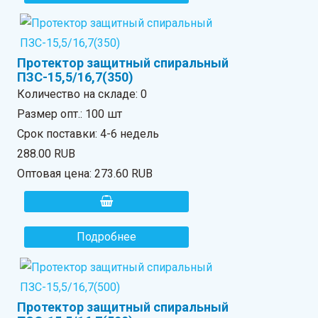
Протектор защитный спиральный
ПЗС-15,5/16,7(350)
Количество на складе:
0
Размер опт.: 100 шт
Срок поставки: 4-6 недель
288.00 RUB
Оптовая цена:
273.60 RUB
Подробнее
Протектор защитный спиральный