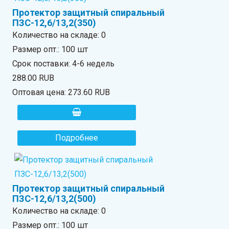
Протектор защитный спиральный
ПЗС-12,6/13,2(350)
Количество на складе:
0
Размер опт.: 100 шт
Срок поставки: 4-6 недель
288.00 RUB
Оптовая цена:
273.60 RUB
Подробнее
Протектор защитный спиральный
ПЗС-12,6/13,2(500)
Количество на складе:
0
Размер опт.: 100 шт