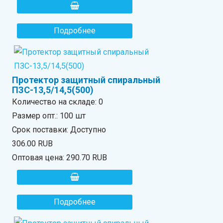
Подробнее
Протектор защитный спиральный
ПЗС-13,5/14,5(500)
Количество на складе:
0
Размер опт.: 100 шт
Срок поставки: Доступно
306.00 RUB
Оптовая цена:
290.70 RUB
Подробнее