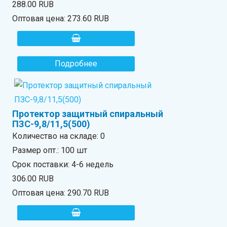
288.00 RUB
Оптовая цена:
273.60 RUB
Подробнее
Протектор защитный спиральный
ПЗС-9,8/11,5(500)
Количество на складе:
0
Размер опт.: 100 шт
Срок поставки: 4-6 недель
306.00 RUB
Оптовая цена:
290.70 RUB