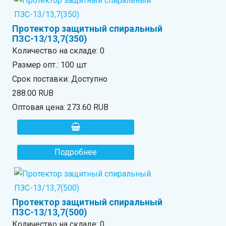
Протектор защитный спиральный
ПЗС-13/13,7(350)
Количество на складе:
0
Размер опт.: 100 шт
Срок поставки: Доступно
288.00 RUB
Оптовая цена:
273.60 RUB
Подробнее
Протектор защитный спиральный
ПЗС-13/13,7(500)
Количество на складе:
0