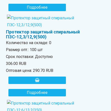
Подробнее
Протектор защитный спиральный
ПЗС-12,3/12,9(500)
Количество на складе:
0
Размер опт.: 100 шт
Срок поставки: Доступно
306.00 RUB
Оптовая цена:
290.70 RUB
Подробнее