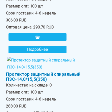
Размер опт.: 100 шт
Срок поставки: 4-6 недель
306.00 RUB
Оптовая цена:
290.70 RUB
Подробнее
Протектор защитный спиральный
ПЗС-14,0/15,5(350)
Количество на складе:
0
Размер опт.: 100 шт
Срок поставки: 4-6 недель
288.00 RUB