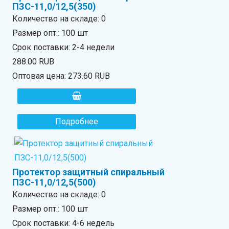
ПЗС-11,0/12,5(350)
Количество на складе:
0
Размер опт.: 100 шт
Срок поставки: 2-4 недели
288.00 RUB
Оптовая цена:
273.60 RUB
Подробнее
Протектор защитный спиральный
ПЗС-11,0/12,5(500)
Количество на складе:
0
Размер опт.: 100 шт
Срок поставки: 4-6 недель