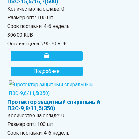
ПЗС-15,5/16,7(500)
Количество на складе:
0
Размер опт.: 100 шт
Срок поставки: 4-6 недель
306.00 RUB
Оптовая цена:
290.70 RUB
Подробнее
Протектор защитный спиральный
ПЗС-9,8/11,5(350)
Количество на складе:
0
Размер опт.: 100 шт
Срок поставки: 4-6 недель