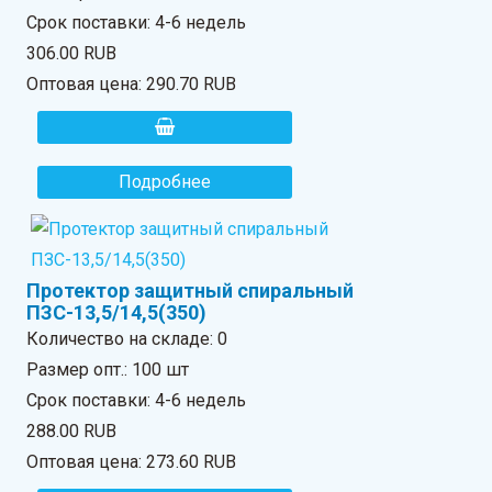
Срок поставки: 4-6 недель
306.00 RUB
Оптовая цена:
290.70 RUB
Подробнее
Протектор защитный спиральный
ПЗС-13,5/14,5(350)
Количество на складе:
0
Размер опт.: 100 шт
Срок поставки: 4-6 недель
288.00 RUB
Оптовая цена:
273.60 RUB