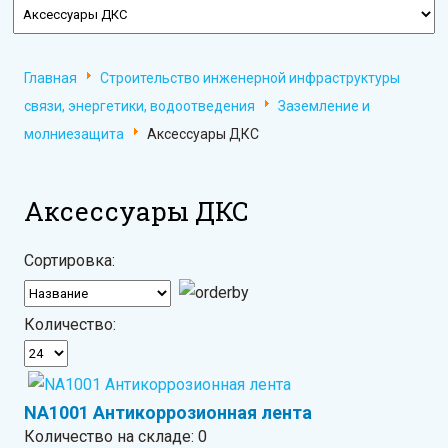
Главная
Строительство инженерной инфраструктуры
связи, энергетики, водоотведения
Заземление и
молниезащита
Аксессуары ДКС
Аксессуары ДКС
Сортировка:
Количество:
NA1001 Антикоррозионная лента
Количество на складе:
0