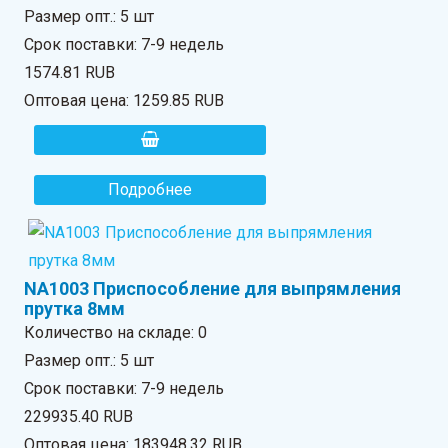
Размер опт.: 5 шт
Срок поставки: 7-9 недель
1574.81 RUB
Оптовая цена:
1259.85 RUB
Подробнее
NA1003 Приспособление для выпрямления
прутка 8мм
Количество на складе:
0
Размер опт.: 5 шт
Срок поставки: 7-9 недель
229935.40 RUB
Оптовая цена:
183948.32 RUB