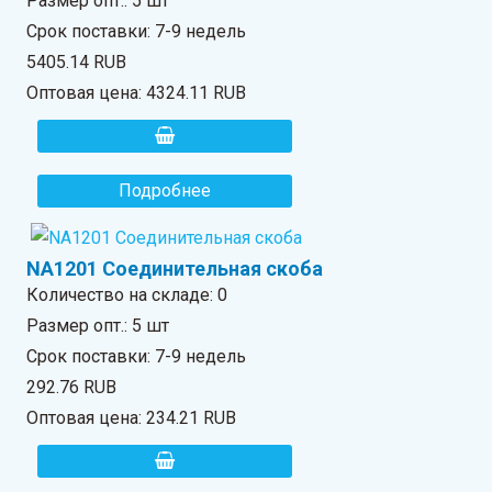
Размер опт.: 5 шт
Срок поставки: 7-9 недель
5405.14 RUB
Оптовая цена:
4324.11 RUB
Подробнее
NA1201 Соединительная скоба
Количество на складе:
0
Размер опт.: 5 шт
Срок поставки: 7-9 недель
292.76 RUB
Оптовая цена:
234.21 RUB