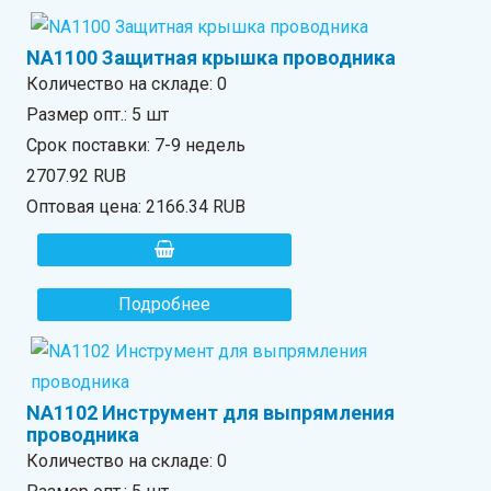
NA1100 Защитная крышка проводника
Количество на складе:
0
Размер опт.: 5 шт
Срок поставки: 7-9 недель
2707.92 RUB
Оптовая цена:
2166.34 RUB
Подробнее
NA1102 Инструмент для выпрямления
проводника
Количество на складе:
0