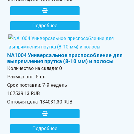
Подробнее
NA1004 Универсальное приспособление для
выпрямления прутка (8-10 мм) и полосы
Количество на складе:
0
Размер опт.: 5 шт
Срок поставки: 7-9 недель
167539.13 RUB
Оптовая цена:
134031.30 RUB
Подробнее