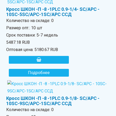
Кросс ШКОН -П -8 -1PLC 0.9-1/4- SC/APC -
10SC-5SC/APC-1SC/APC ССД
Количество на складе:
0
Размер опт.: 10 шт
Срок поставки: 5-7 недель
5487.18 RUB
Оптовая цена:
5180.67 RUB
Подробнее
Кросс ШКОН -П -8 -1PLC 0.9-1/8- SC/APC -
10SC-9SC/APC-1SC/APC ССД
Количество на складе:
0