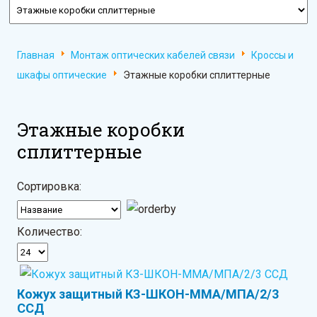
Главная
Монтаж оптических кабелей связи
Кроссы и
шкафы оптические
Этажные коробки сплиттерные
Этажные коробки
сплиттерные
Сортировка:
Количество:
Кожух защитный КЗ-ШКОН-ММА/МПА/2/3
ССД