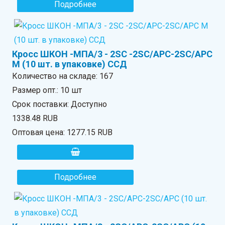
Подробнее
Кросс ШКОН -МПА/3 - 2SC -2SC/APC-2SC/APC
М (10 шт. в упаковке) ССД
Количество на складе:
167
Размер опт.: 10 шт
Срок поставки: Доступно
1338.48 RUB
Оптовая цена:
1277.15 RUB
Подробнее