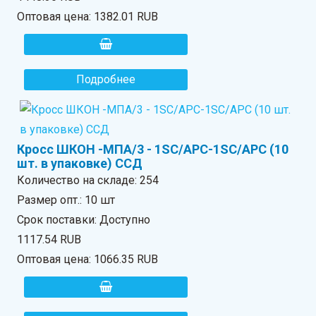
Оптовая цена:
1382.01 RUB
Подробнее
Кросс ШКОН -МПА/3 - 1SC/APC-1SC/APC (10
шт. в упаковке) ССД
Количество на складе:
254
Размер опт.: 10 шт
Срок поставки: Доступно
1117.54 RUB
Оптовая цена:
1066.35 RUB