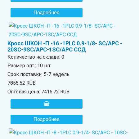
Подробнее
Кросс ШКОН -П -16 -1PLC 0.9-1/8- SC/APC -
20SC-9SC/APC-1SC/APC ССД
Количество на складе:
0
Размер опт.: 10 шт
Срок поставки: 5-7 недель
7855.52 RUB
Оптовая цена:
7416.72 RUB
Подробнее