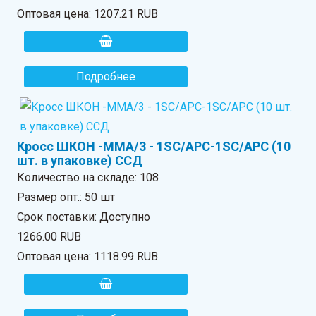
Оптовая цена:
1207.21 RUB
Подробнее
Кросс ШКОН -ММА/3 - 1SC/APC-1SC/APC (10
шт. в упаковке) ССД
Количество на складе:
108
Размер опт.: 50 шт
Срок поставки: Доступно
1266.00 RUB
Оптовая цена:
1118.99 RUB