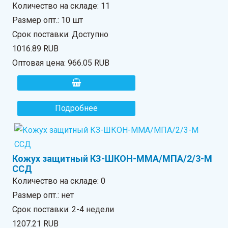
Количество на складе:
11
Размер опт.: 10 шт
Срок поставки: Доступно
1016.89 RUB
Оптовая цена:
966.05 RUB
Подробнее
Кожух защитный КЗ-ШКОН-ММА/МПА/2/3-М
ССД
Количество на складе:
0
Размер опт.: нет
Срок поставки: 2-4 недели
1207.21 RUB