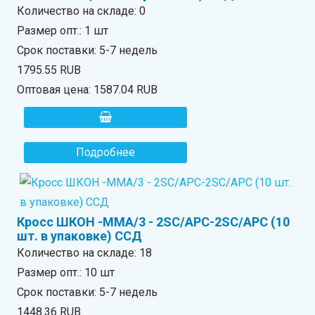
Количество на складе:
0
Размер опт.: 1 шт
Срок поставки: 5-7 недель
1795.55 RUB
Оптовая цена:
1587.04 RUB
Подробнее
Кросс ШКОН -ММА/3 - 2SC/APC-2SC/APC (10
шт. в упаковке) ССД
Количество на складе:
18
Размер опт.: 10 шт
Срок поставки: 5-7 недель
1448.36 RUB