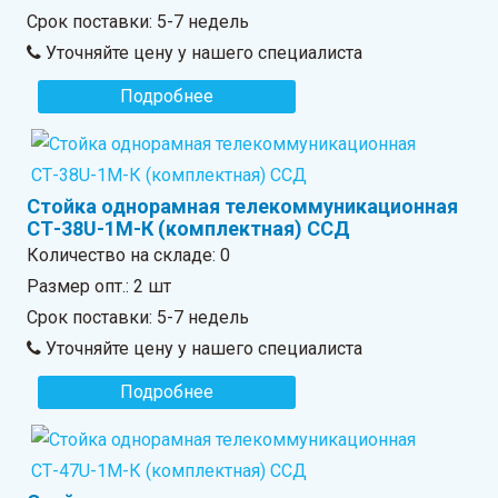
Срок поставки: 5-7 недель
Уточняйте цену у нашего специалиста
Подробнее
Стойка однорамная телекоммуникационная
СТ-38U-1М-К (комплектная) ССД
Количество на складе:
0
Размер опт.: 2 шт
Срок поставки: 5-7 недель
Уточняйте цену у нашего специалиста
Подробнее