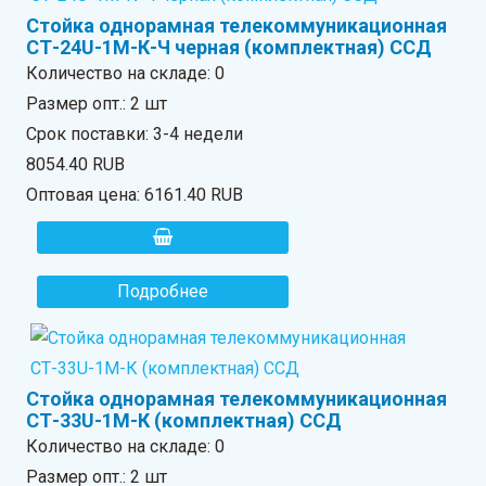
Стойка однорамная телекоммуникационная
СТ-24U-1М-К-Ч черная (комплектная) ССД
Количество на складе:
0
Размер опт.: 2 шт
Срок поставки: 3-4 недели
8054.40 RUB
Оптовая цена:
6161.40 RUB
Подробнее
Стойка однорамная телекоммуникационная
СТ-33U-1М-К (комплектная) ССД
Количество на складе:
0
Размер опт.: 2 шт