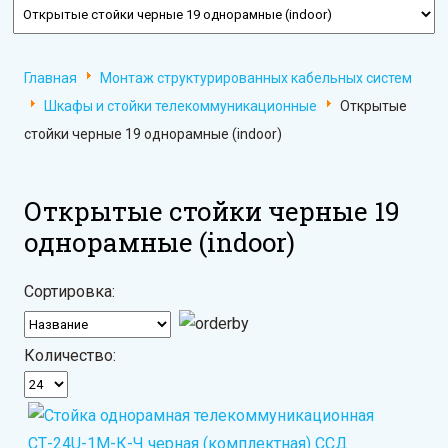
Главная
Монтаж структурированных кабельных систем
Шкафы и стойки телекоммуникационные
Открытые
стойки черные 19 однорамные (indoor)
Открытые стойки черные 19
однорамные (indoor)
Сортировка:
Количество: