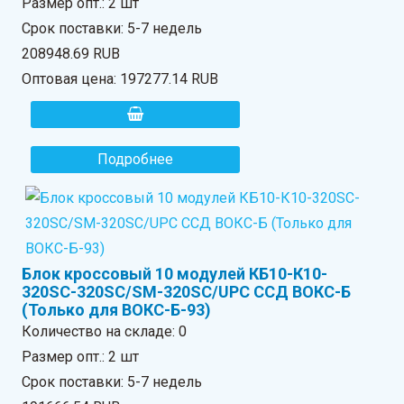
Размер опт.: 2 шт
Срок поставки: 5-7 недель
208948.69 RUB
Оптовая цена:
197277.14 RUB
Подробнее
Блок кроссовый 10 модулей КБ10-К10-
320SC-320SC/SM-320SC/UPC ССД ВОКС-Б
(Только для ВОКС-Б-93)
Количество на складе:
0
Размер опт.: 2 шт
Срок поставки: 5-7 недель