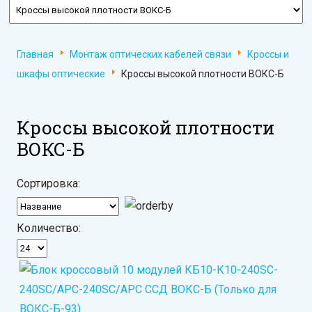
Главная
Монтаж оптических кабелей связи
Кроссы и
шкафы оптические
Кроссы высокой плотности ВОКС-Б
Кроссы высокой плотности
ВОКС-Б
Сортировка:
Количество: