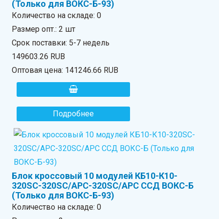
(Только для ВОКС-Б-93)
Количество на складе:
0
Размер опт.: 2 шт
Срок поставки: 5-7 недель
149603.26 RUB
Оптовая цена:
141246.66 RUB
Подробнее
Блок кроссовый 10 модулей КБ10-К10-
320SC-320SC/APC-320SC/APC ССД ВОКС-Б
(Только для ВОКС-Б-93)
Количество на складе:
0