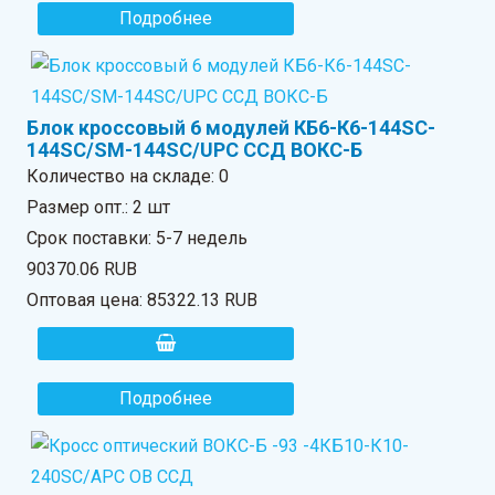
Подробнее
Блок кроссовый 6 модулей КБ6-К6-144SC-
144SC/SM-144SC/UPC ССД ВОКС-Б
Количество на складе:
0
Размер опт.: 2 шт
Срок поставки: 5-7 недель
90370.06 RUB
Оптовая цена:
85322.13 RUB
Подробнее