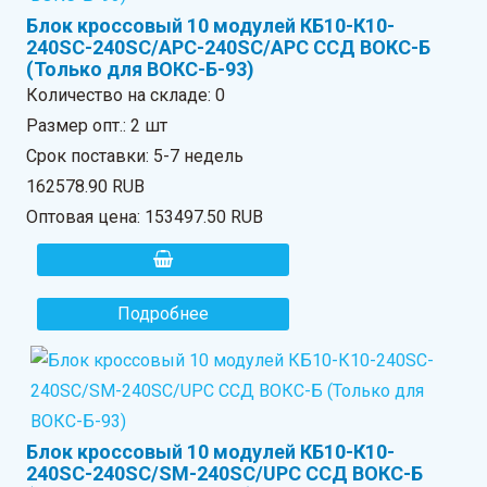
Блок кроссовый 10 модулей КБ10-К10-
240SC-240SC/APC-240SC/APC ССД ВОКС-Б
(Только для ВОКС-Б-93)
Количество на складе:
0
Размер опт.: 2 шт
Срок поставки: 5-7 недель
162578.90 RUB
Оптовая цена:
153497.50 RUB
Подробнее
Блок кроссовый 10 модулей КБ10-К10-
240SC-240SC/SM-240SC/UPC ССД ВОКС-Б