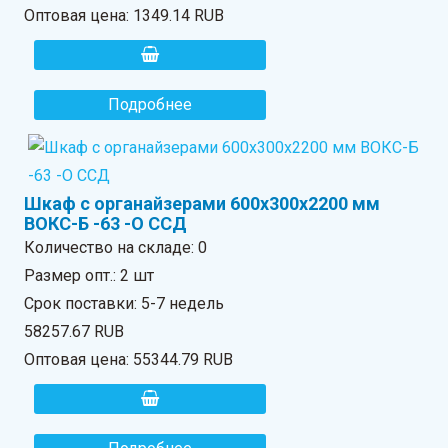
Оптовая цена:
1349.14 RUB
Подробнее
Шкаф с органайзерами 600х300х2200 мм
ВОКС-Б -63 -О ССД
Количество на складе:
0
Размер опт.: 2 шт
Срок поставки: 5-7 недель
58257.67 RUB
Оптовая цена:
55344.79 RUB