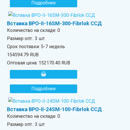
Подробнее
Вставка ВРО-II-16SM-300-Fibrlok ССД
Количество на складе:
0
Размер опт.: 3 шт
Срок поставки: 5-7 недель
154594.79 RUB
Оптовая цена:
152170.40 RUB
Подробнее
Вставка ВРО-II-24SM-100-Fibrlok ССД
Количество на складе:
0
Размер опт.: 3 шт