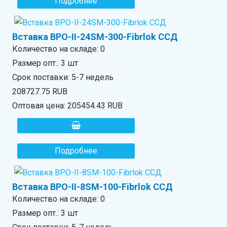
Подробнее
Вставка ВРО-II-24SM-300-Fibrlok ССД
Количество на складе:
0
Размер опт.: 3 шт
Срок поставки: 5-7 недель
208727.75 RUB
Оптовая цена:
205454.43 RUB
Подробнее
Вставка ВРО-II-8SM-100-Fibrlok ССД
Количество на складе:
0
Размер опт.: 3 шт