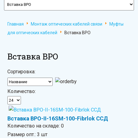
Главная
Монтаж оптических кабелей связи
Муфты
для оптических кабелей
Вставка ВРО
Вставка ВРО
Сортировка:
Количество:
Вставка ВРО-II-16SM-100-Fibrlok ССД
Количество на складе:
0
Размер опт.: 3 шт