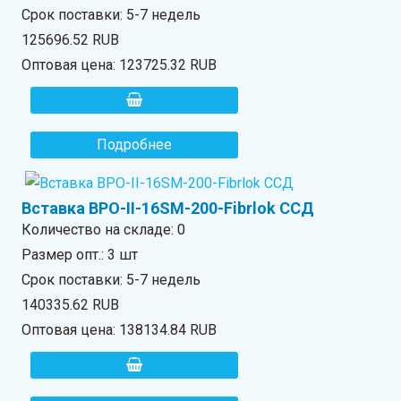
Срок поставки: 5-7 недель
125696.52 RUB
Оптовая цена:
123725.32 RUB
Подробнее
Вставка ВРО-II-16SM-200-Fibrlok ССД
Количество на складе:
0
Размер опт.: 3 шт
Срок поставки: 5-7 недель
140335.62 RUB
Оптовая цена:
138134.84 RUB