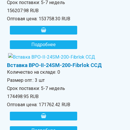
Срок поставки: 5-7 недель
156207.98 RUB
Оптовая цена:
153758.30 RUB
Подробнее
Вставка ВРО-II-24SM-200-Fibrlok ССД
Количество на складе:
0
Размер опт.: 3 шт
Срок поставки: 5-7 недель
174498.95 RUB
Оптовая цена:
171762.42 RUB