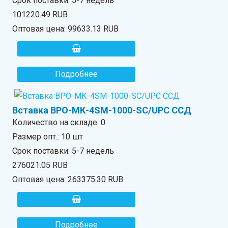
Срок поставки: 5-7 недель
101220.49 RUB
Оптовая цена:
99633.13 RUB
Подробнее
Вставка ВРО-МК-4SM-1000-SC/UPC ССД
Количество на складе:
0
Размер опт.: 10 шт
Срок поставки: 5-7 недель
276021.05 RUB
Оптовая цена:
263375.30 RUB
Подробнее