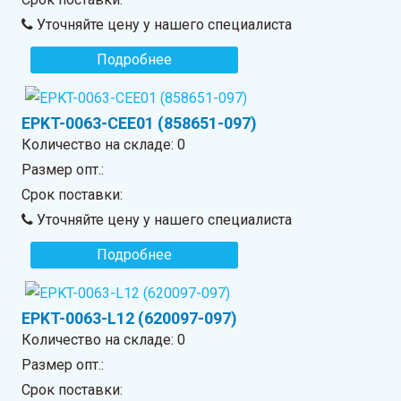
Уточняйте цену у нашего специалиста
Подробнее
EPKT-0063-CEE01 (858651-097)
Количество на складе:
0
Размер опт.:
Срок поставки:
Уточняйте цену у нашего специалиста
Подробнее
EPKT-0063-L12 (620097-097)
Количество на складе:
0
Размер опт.:
Срок поставки: