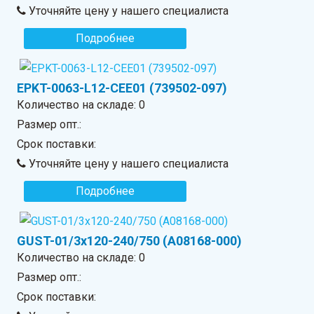
Уточняйте цену у нашего специалиста
Подробнее
EPKT-0063-L12-CEE01 (739502-097)
Количество на складе:
0
Размер опт.:
Срок поставки:
Уточняйте цену у нашего специалиста
Подробнее
GUST-01/3x120-240/750 (A08168-000)
Количество на складе:
0
Размер опт.:
Срок поставки: