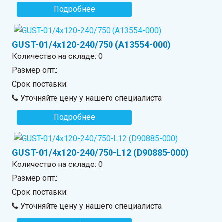
Подробнее
GUST-01/4x120-240/750 (A13554-000)
Количество на складе:
0
Размер опт.:
Срок поставки:
Уточняйте цену у нашего специалиста
Подробнее
GUST-01/4x120-240/750-L12 (D90885-000)
Количество на складе:
0
Размер опт.:
Срок поставки:
Уточняйте цену у нашего специалиста