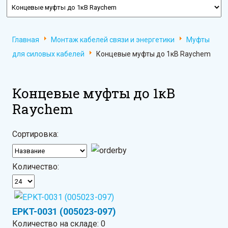
Главная
Монтаж кабелей связи и энергетики
Муфты
для силовых кабелей
Концевые муфты до 1кВ Raychem
Концевые муфты до 1кВ
Raychem
Сортировка:
Количество:
EPKT-0031 (005023-097)
Количество на складе:
0