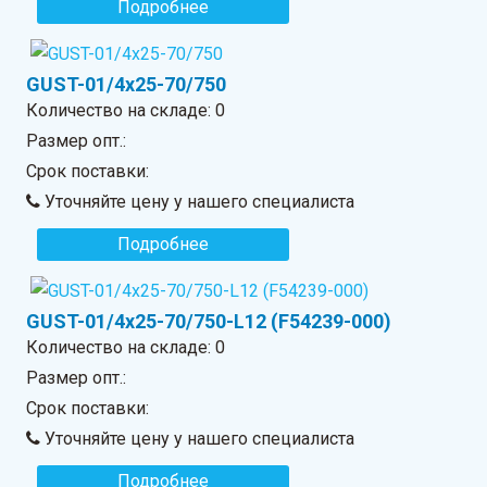
Подробнее
GUST-01/4x25-70/750
Количество на складе:
0
Размер опт.:
Срок поставки:
Уточняйте цену у нашего специалиста
Подробнее
GUST-01/4x25-70/750-L12 (F54239-000)
Количество на складе:
0
Размер опт.:
Срок поставки:
Уточняйте цену у нашего специалиста
Подробнее