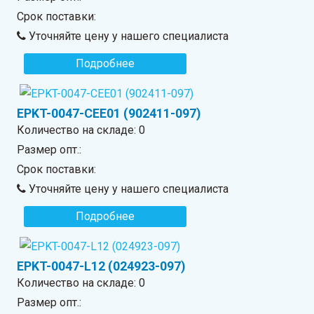
Срок поставки:
Уточняйте цену у нашего специалиста
Подробнее
EPKT-0047-CEE01 (902411-097)
Количество на складе:
0
Размер опт.:
Срок поставки:
Уточняйте цену у нашего специалиста
Подробнее
EPKT-0047-L12 (024923-097)
Количество на складе:
0
Размер опт.: