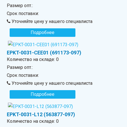
Размер опт.:
Срок поставки:
Уточняйте цену у нашего специалиста
Подробнее
EPKT-0031-CEE01 (691173-097)
Количество на складе:
0
Размер опт.:
Срок поставки:
Уточняйте цену у нашего специалиста
Подробнее
EPKT-0031-L12 (563877-097)
Количество на складе:
0