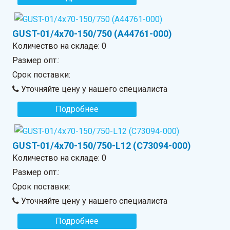
GUST-01/4x70-150/750 (A44761-000)
Количество на складе:
0
Размер опт.:
Срок поставки:
Уточняйте цену у нашего специалиста
Подробнее
GUST-01/4x70-150/750-L12 (C73094-000)
Количество на складе:
0
Размер опт.:
Срок поставки:
Уточняйте цену у нашего специалиста
Подробнее