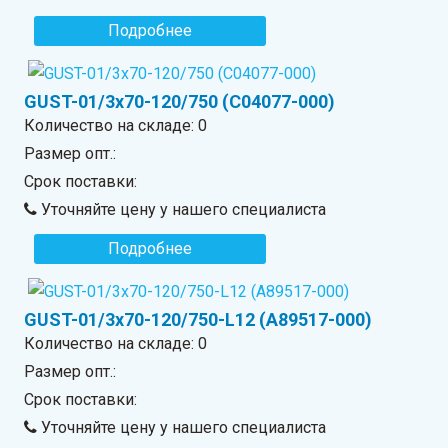
Подробнее
GUST-01/3x70-120/750 (C04077-000)
Количество на складе:
0
Размер опт.:
Срок поставки:
Уточняйте цену у нашего специалиста
Подробнее
GUST-01/3x70-120/750-L12 (A89517-000)
Количество на складе:
0
Размер опт.:
Срок поставки:
Уточняйте цену у нашего специалиста