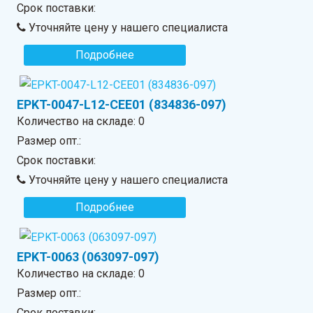
Срок поставки:
Уточняйте цену у нашего специалиста
Подробнее
EPKT-0047-L12-CEE01 (834836-097)
Количество на складе:
0
Размер опт.:
Срок поставки:
Уточняйте цену у нашего специалиста
Подробнее
EPKT-0063 (063097-097)
Количество на складе:
0
Размер опт.:
Срок поставки: