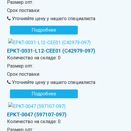
Размер опт.:
Срок поставки:
Уточняйте цену у нашего специалиста
Подробнее
EPKT-0031-L12-CEE01 (C42979-097)
Количество на складе:
0
Размер опт.:
Срок поставки:
Уточняйте цену у нашего специалиста
Подробнее
EPKT-0047 (597107-097)
Количество на складе:
0
Размер опт.: