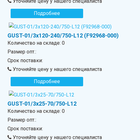
Уточняйте цену у нашего специалиста
Подробнее
GUST-01/3x120-240/750-L12 (F92968-000)
Количество на складе:
0
Размер опт.:
Срок поставки:
Уточняйте цену у нашего специалиста
Подробнее
GUST-01/3x25-70/750-L12
Количество на складе:
0
Размер опт.:
Срок поставки:
Уточняйте цену у нашего специалиста