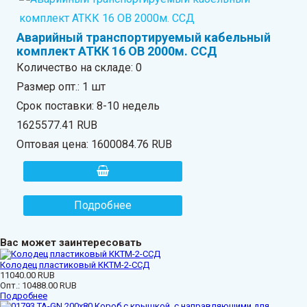
Аварийный транспортируемый кабельный
комплект АТКК 16 ОВ 2000м. ССД
Количество на складе:
0
Размер опт.: 1 шт
Срок поставки: 8-10 недель
1625577.41 RUB
Оптовая цена:
1600084.76 RUB
Подробнее
Вас может заинтересовать
Колодец пластиковый ККТМ-2-ССД
11040.00 RUB
Опт.:
10488.00 RUB
Подробнее