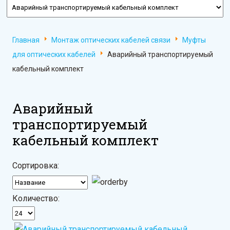
Главная
Монтаж оптических кабелей связи
Муфты
для оптических кабелей
Аварийный транспортируемый
кабельный комплект
Аварийный
транспортируемый
кабельный комплект
Сортировка:
Количество: