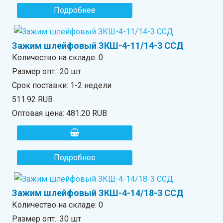
Подробнее
Зажим шлейфовый ЗКШ-4-11/14-3 ССД
Количество на складе:
0
Размер опт.: 20 шт
Срок поставки: 1-2 недели
511.92 RUB
Оптовая цена:
481.20 RUB
Подробнее
Зажим шлейфовый ЗКШ-4-14/18-3 ССД
Количество на складе:
0
Размер опт.: 30 шт