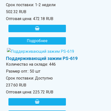
Срок поставки: 1-2 недели
502.32 RUB
Оптовая цена:
472.18 RUB
Подробнее
Поддерживающий зажим PS-619
Количество на складе:
446
Размер опт.: 50 шт
Срок поставки: Доступно
237.60 RUB
Оптовая цена:
225.72 RUB