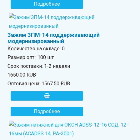
Подробнее
Зажим ЗПМ-14 поддерживающий
модернизированный
Количество на складе:
0
Размер опт.: 100 шт
Срок поставки: 1-2 недели
1650.00 RUB
Оптовая цена:
1567.50 RUB
Подробнее