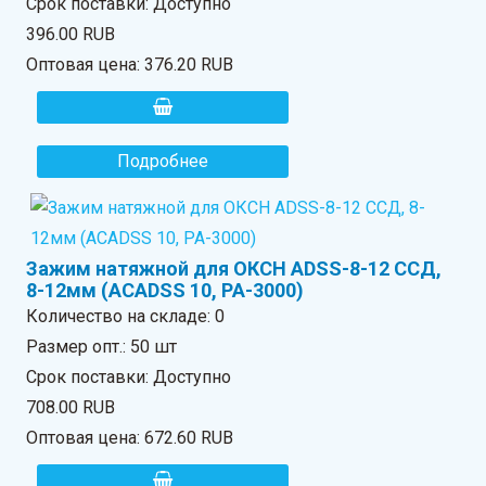
Срок поставки: Доступно
396.00 RUB
Оптовая цена:
376.20 RUB
Подробнее
Зажим натяжной для ОКСН ADSS-8-12 ССД,
8-12мм (ACADSS 10, PA-3000)
Количество на складе:
0
Размер опт.: 50 шт
Срок поставки: Доступно
708.00 RUB
Оптовая цена:
672.60 RUB