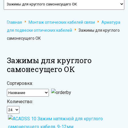
Главная
Монтаж оптических кабелей связи
Арматура
для подвески оптических кабелей
Зажимы для круглого
самонесущего ОК
Зажимы для круглого
самонесущего ОК
Сортировка:
Количество: