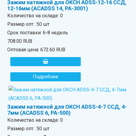
Зажим натяжной для ОКСН ADSS-12-16 ССД,
12-16мм (ACADSS 14, PA-3001)
Количество на складе:
0
Размер опт.: 50 шт
Срок поставки: 6-8 недель
708.00 RUB
Оптовая цена:
672.60 RUB
Подробнее
Зажим натяжной для ОКСН ADSS-4-7 ССД, 4-
7мм (ACADSS 6, PA-500)
Количество на складе:
0
Размер опт.: 50 шт