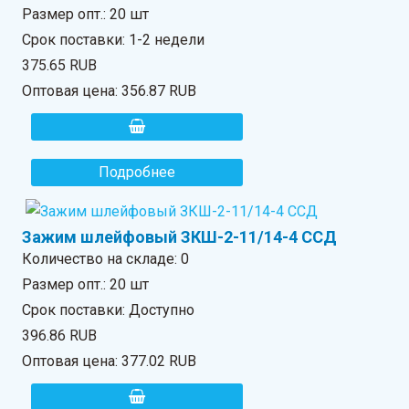
Размер опт.: 20 шт
Срок поставки: 1-2 недели
375.65 RUB
Оптовая цена:
356.87 RUB
Подробнее
Зажим шлейфовый ЗКШ-2-11/14-4 ССД
Количество на складе:
0
Размер опт.: 20 шт
Срок поставки: Доступно
396.86 RUB
Оптовая цена:
377.02 RUB