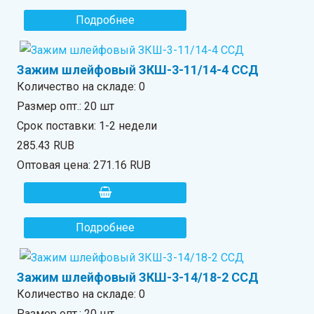
Подробнее
Зажим шлейфовый ЗКШ-3-11/14-4 ССД
Количество на складе:
0
Размер опт.: 20 шт
Срок поставки: 1-2 недели
285.43 RUB
Оптовая цена:
271.16 RUB
Подробнее
Зажим шлейфовый ЗКШ-3-14/18-2 ССД
Количество на складе:
0
Размер опт.: 20 шт