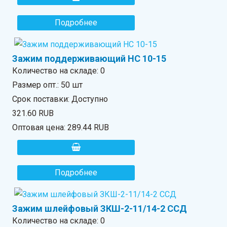
Подробнее
Зажим поддерживающий HC 10-15
Количество на складе:
0
Размер опт.: 50 шт
Срок поставки: Доступно
321.60 RUB
Оптовая цена:
289.44 RUB
Подробнее
Зажим шлейфовый ЗКШ-2-11/14-2 ССД
Количество на складе:
0