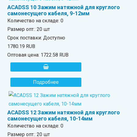
ACADSS 10 Зажим натяжной для круглого
самонесущего кабеля, 9-12мм
Количество на складе:
0
Размер опт.: 20 шт
Срок поставки: Доступно
1780.19 RUB
Оптовая цена:
1722.58 RUB
Подробнее
ACADSS 12 Зажим натяжной для круглого
самонесущего кабеля, 10-14мм
Количество на складе:
0
Размер опт.: 20 шт