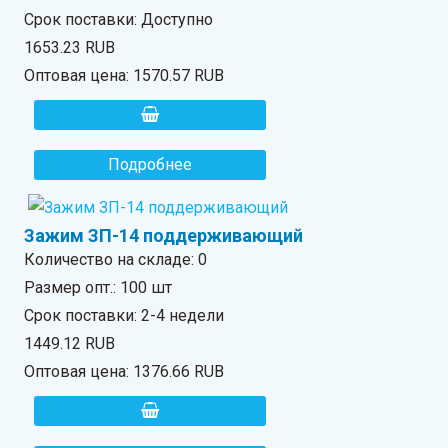
Срок поставки: Доступно
1653.23 RUB
Оптовая цена:
1570.57 RUB
Подробнее
Зажим ЗП-14 поддерживающий
Количество на складе:
0
Размер опт.: 100 шт
Срок поставки: 2-4 недели
1449.12 RUB
Оптовая цена:
1376.66 RUB