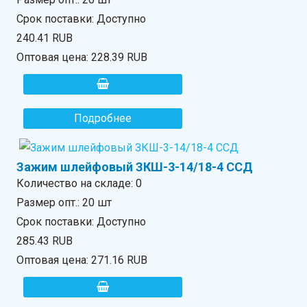
Срок поставки: Доступно
240.41 RUB
Оптовая цена:
228.39 RUB
Подробнее
Зажим шлейфовый ЗКШ-3-14/18-4 ССД
Количество на складе:
0
Размер опт.: 20 шт
Срок поставки: Доступно
285.43 RUB
Оптовая цена:
271.16 RUB