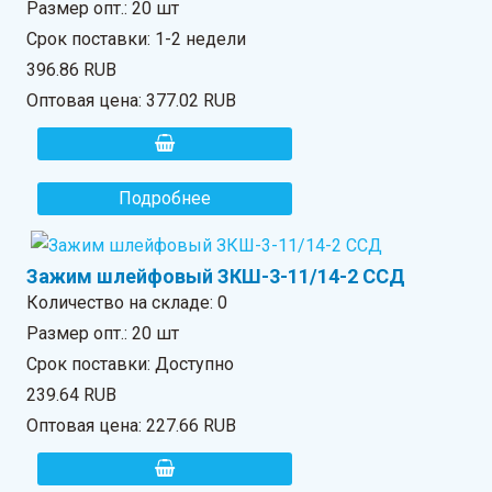
Размер опт.: 20 шт
Срок поставки: 1-2 недели
396.86 RUB
Оптовая цена:
377.02 RUB
Подробнее
Зажим шлейфовый ЗКШ-3-11/14-2 ССД
Количество на складе:
0
Размер опт.: 20 шт
Срок поставки: Доступно
239.64 RUB
Оптовая цена:
227.66 RUB