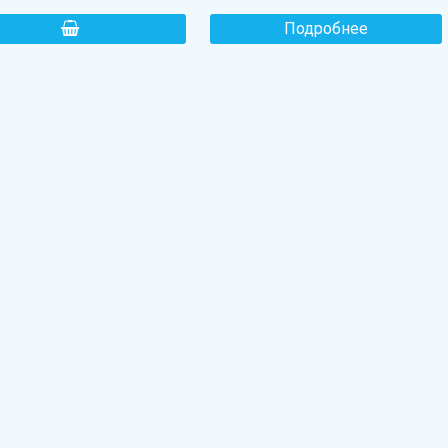
Подробнее