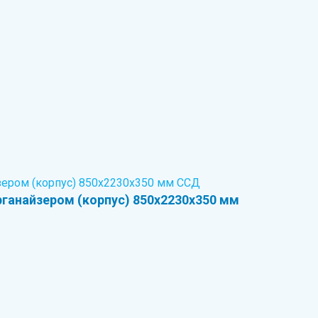
ганайзером (корпус) 850х2230х350 мм