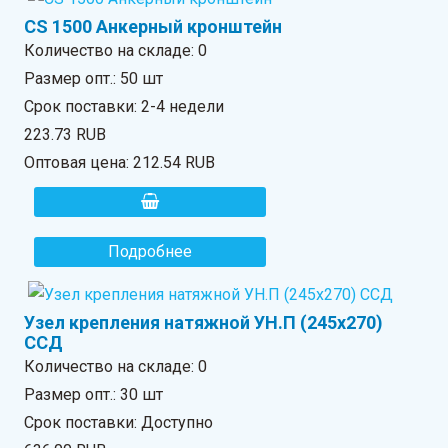
CS 1500 Анкерный кронштейн
Количество на складе:
0
Размер опт.: 50 шт
Срок поставки: 2-4 недели
223.73 RUB
Оптовая цена:
212.54 RUB
Подробнее
Узел крепления натяжной УН.П (245х270)
ССД
Количество на складе:
0
Размер опт.: 30 шт
Срок поставки: Доступно