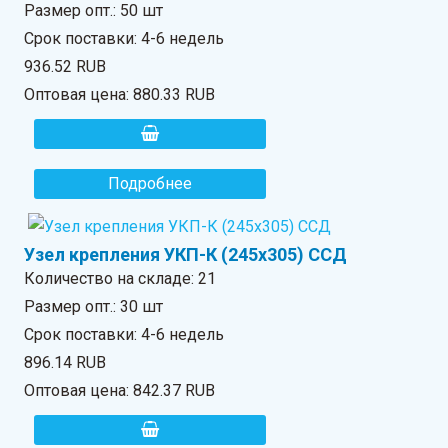
Размер опт.: 50 шт
Срок поставки: 4-6 недель
936.52 RUB
Оптовая цена:
880.33 RUB
Подробнее
Узел крепления УКП-К (245х305) ССД
Количество на складе:
21
Размер опт.: 30 шт
Срок поставки: 4-6 недель
896.14 RUB
Оптовая цена:
842.37 RUB