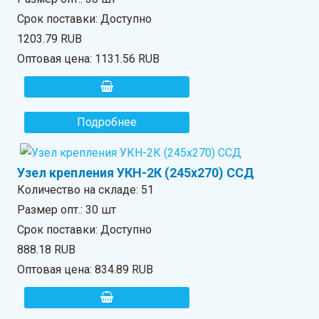
Срок поставки: Доступно
1203.79 RUB
Оптовая цена:
1131.56 RUB
Подробнее
Узел крепления УКН-2К (245х270) ССД
Количество на складе:
51
Размер опт.: 30 шт
Срок поставки: Доступно
888.18 RUB
Оптовая цена:
834.89 RUB