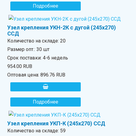
Подробнее
Узел крепления УКН-2К с дугой (245х270)
ССД
Количество на складе:
20
Размер опт.: 30 шт
Срок поставки: 4-6 недель
954.00 RUB
Оптовая цена:
896.76 RUB
Подробнее
Узел крепления УКП-К (245х270) ССД
Количество на складе:
59