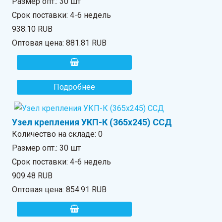
Размер опт.: 30 шт
Срок поставки: 4-6 недель
938.10 RUB
Оптовая цена:
881.81 RUB
Подробнее
Узел крепления УКП-К (365х245) ССД
Количество на складе:
0
Размер опт.: 30 шт
Срок поставки: 4-6 недель
909.48 RUB
Оптовая цена:
854.91 RUB