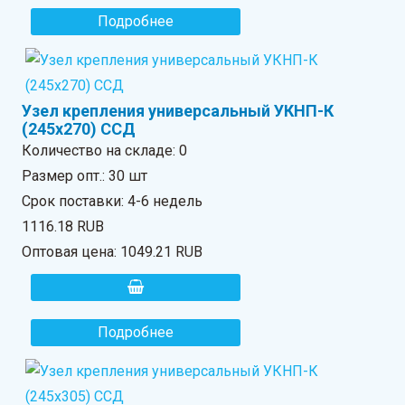
Подробнее
Узел крепления универсальный УКНП-К
(245х270) ССД
Количество на складе:
0
Размер опт.: 30 шт
Срок поставки: 4-6 недель
1116.18 RUB
Оптовая цена:
1049.21 RUB
Подробнее