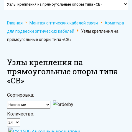
Главная
Монтаж оптических кабелей связи
Арматура
для подвески оптических кабелей
Узлы крепления на
прямоугольные опоры типа «СВ»
Узлы крепления на
прямоугольные опоры типа
«СВ»
Сортировка:
Количество: