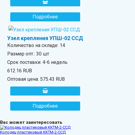
Подробнее
Узел крепления УПШ-02 ССД
Количество на складе:
14
Размер опт.: 30 шт
Срок поставки: 4-6 недель
612.16 RUB
Оптовая цена:
575.43 RUB
Подробнее
Вас может заинтересовать
Колодец пластиковый ККТМ-2-ССД