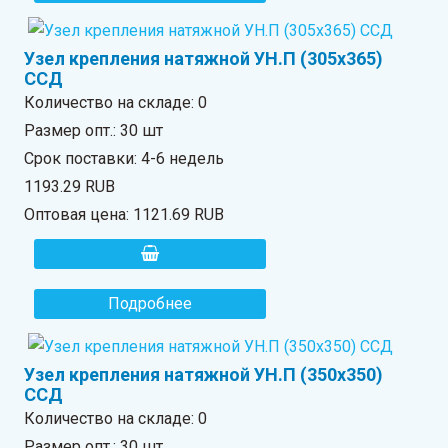
Узел крепления натяжной УН.П (305х365)
ССД
Количество на складе:
0
Размер опт.: 30 шт
Срок поставки: 4-6 недель
1193.29 RUB
Оптовая цена:
1121.69 RUB
Подробнее
Узел крепления натяжной УН.П (350х350)
ССД
Количество на складе:
0
Размер опт.: 30 шт