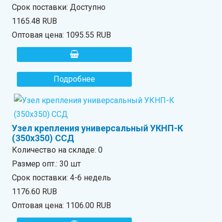
Срок поставки: Доступно
1165.48 RUB
Оптовая цена:
1095.55 RUB
Подробнее
Узел крепления универсальный УКНП-К
(350х350) ССД
Количество на складе:
0
Размер опт.: 30 шт
Срок поставки: 4-6 недель
1176.60 RUB
Оптовая цена:
1106.00 RUB