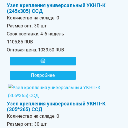
Узел крепления универсальный УКНП-К
(245х305) ССД
Количество на складе:
0
Размер опт.: 30 шт
Срок поставки: 4-6 недель
1105.85 RUB
Оптовая цена:
1039.50 RUB
Подробнее
Узел крепления универсальный УКНП-К
(305*365) ССД
Количество на складе:
0
Размер опт.: 30 шт