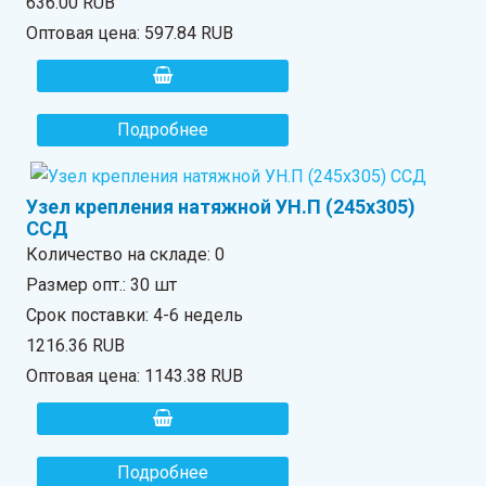
636.00 RUB
Оптовая цена:
597.84 RUB
Подробнее
Узел крепления натяжной УН.П (245х305)
ССД
Количество на складе:
0
Размер опт.: 30 шт
Срок поставки: 4-6 недель
1216.36 RUB
Оптовая цена:
1143.38 RUB
Подробнее