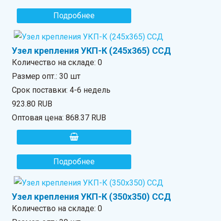
Подробнее
Узел крепления УКП-К (245х365) ССД
Количество на складе:
0
Размер опт.: 30 шт
Срок поставки: 4-6 недель
923.80 RUB
Оптовая цена:
868.37 RUB
Подробнее
Узел крепления УКП-К (350х350) ССД
Количество на складе:
0