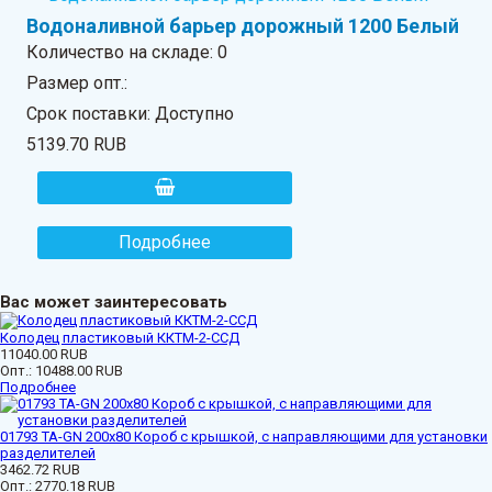
Водоналивной барьер дорожный 1200 Белый
Количество на складе:
0
Размер опт.:
Срок поставки: Доступно
5139.70 RUB
Подробнее
Вас может заинтересовать
Колодец пластиковый ККТМ-2-ССД
11040.00 RUB
Опт.:
10488.00 RUB
Подробнее
01793 ТА-GN 200x80 Короб с крышкой, с направляющими для установки
разделителей
3462.72 RUB
Опт.:
2770.18 RUB