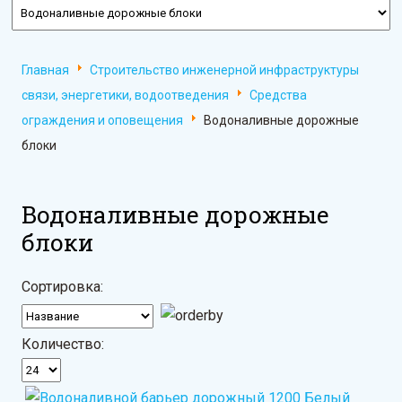
Главная
Строительство инженерной инфраструктуры
связи, энергетики, водоотведения
Средства
ограждения и оповещения
Водоналивные дорожные
блоки
Водоналивные дорожные
блоки
Сортировка:
Количество: