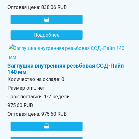
Оптовая цена:
838.06 RUB
Подробнее
Заглушка внутренняя резьбовая ССД-Пайп
140 мм
Количество на складе:
0
Размер опт.: нет
Срок поставки: 1-2 недели
975.60 RUB
Оптовая цена:
975.60 RUB