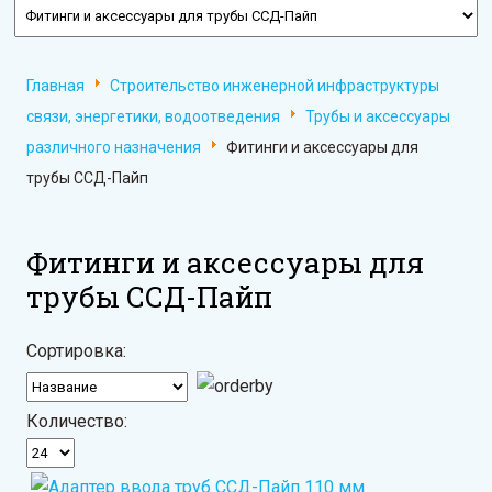
Главная
Строительство инженерной инфраструктуры
связи, энергетики, водоотведения
Трубы и аксессуары
различного назначения
Фитинги и аксессуары для
трубы ССД-Пайп
Фитинги и аксессуары для
трубы ССД-Пайп
Сортировка:
Количество: