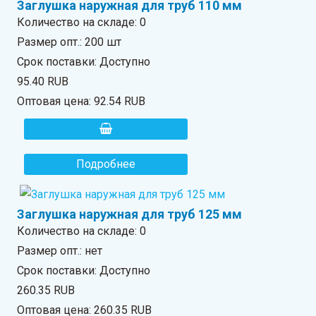
Заглушка наружная для труб 110 мм
Количество на складе:
0
Размер опт.: 200 шт
Срок поставки: Доступно
95.40 RUB
Оптовая цена:
92.54 RUB
Подробнее
Заглушка наружная для труб 125 мм
Количество на складе:
0
Размер опт.: нет
Срок поставки: Доступно
260.35 RUB
Оптовая цена:
260.35 RUB