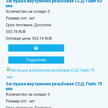
Заглушка внутренняя резьбовая ССД-Пайп 63
мм
Количество на складе:
0
Размер опт.: нет
Срок поставки: Доступно
555.74 RUB
Оптовая цена:
555.74 RUB
Подробнее
Заглушка внутренняя резьбовая ССД-Пайп 75
мм
Количество на складе:
0
Размер опт.: нет
Срок поставки: Доступно