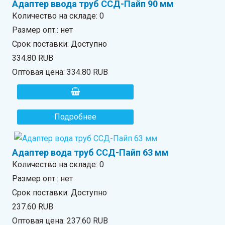
Адаптер ввода труб ССД-Пайп 90 мм
Количество на складе:
0
Размер опт.: нет
Срок поставки: Доступно
334.80 RUB
Оптовая цена:
334.80 RUB
Подробнее
Адаптер вода труб ССД-Пайп 63 мм
Количество на складе:
0
Размер опт.: нет
Срок поставки: Доступно
237.60 RUB
Оптовая цена:
237.60 RUB