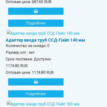
Оптовая цена:
687.60 RUB
Подробнее
Адаптер ввода труб ССД-Пайп 140 мм
Количество на складе:
0
Размер опт.: нет
Срок поставки: Доступно
1174.80 RUB
Оптовая цена:
1174.80 RUB
Подробнее