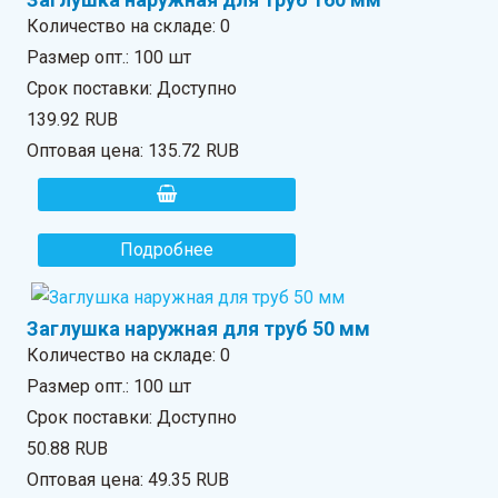
Количество на складе:
0
Размер опт.: 100 шт
Срок поставки: Доступно
139.92 RUB
Оптовая цена:
135.72 RUB
Подробнее
Заглушка наружная для труб 50 мм
Количество на складе:
0
Размер опт.: 100 шт
Срок поставки: Доступно
50.88 RUB
Оптовая цена:
49.35 RUB