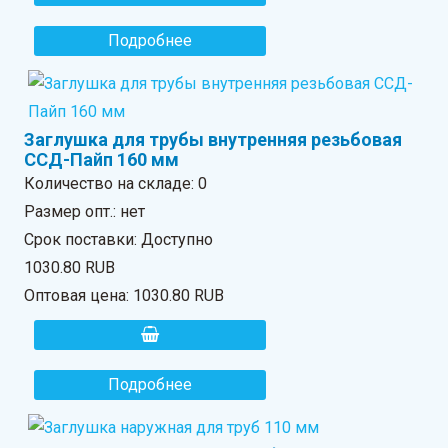
Подробнее
Заглушка для трубы внутренняя резьбовая
ССД-Пайп 160 мм
Количество на складе:
0
Размер опт.: нет
Срок поставки: Доступно
1030.80 RUB
Оптовая цена:
1030.80 RUB
Подробнее