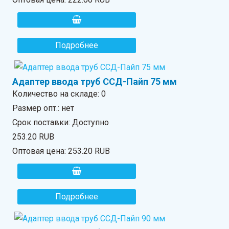
Подробнее
Адаптер ввода труб ССД-Пайп 75 мм
Количество на складе:
0
Размер опт.: нет
Срок поставки: Доступно
253.20 RUB
Оптовая цена:
253.20 RUB
Подробнее