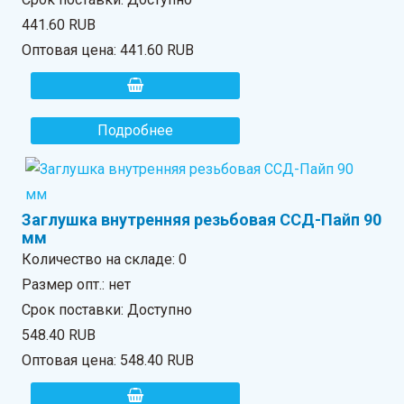
441.60 RUB
Оптовая цена:
441.60 RUB
Подробнее
Заглушка внутренняя резьбовая ССД-Пайп 90
мм
Количество на складе:
0
Размер опт.: нет
Срок поставки: Доступно
548.40 RUB
Оптовая цена:
548.40 RUB