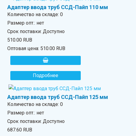
Адаптер ввода труб ССД-Пайп 110 мм
Количество на складе:
0
Размер опт.: нет
Срок поставки: Доступно
510.00 RUB
Оптовая цена:
510.00 RUB
Подробнее
Адаптер ввода труб ССД-Пайп 125 мм
Количество на складе:
0
Размер опт.: нет
Срок поставки: Доступно
687.60 RUB