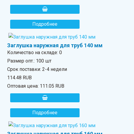
Подробнее
Заглушка наружная для труб 140 мм
Количество на складе:
0
Размер опт.: 100 шт
Срок поставки: 2-4 недели
114.48 RUB
Оптовая цена:
111.05 RUB
Подробнее
Заглушка наружная для труб 160 мм