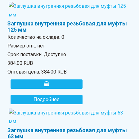
Заглушка внутренняя резьбовая для муфты
125 мм
Количество на складе:
0
Размер опт.: нет
Срок поставки: Доступно
384.00 RUB
Оптовая цена:
384.00 RUB
Подробнее
Заглушка внутренняя резьбовая для муфты
63 мм