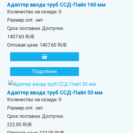
Адаптер ввода труб ССД-Пайп 160 мм
Количество на складе:
0
Размер опт.: нет
Срок поставки: Доступно
1407.60 RUB
Оптовая цена:
1407.60 RUB
Подробнее
Адаптер ввода труб ССД-Пайп 50 мм
Количество на складе:
0
Размер опт.: нет
Срок поставки: Доступно
222.00 RUB
Оптовая цена:
222.00 RUB