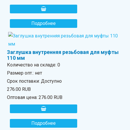
Подробнее
Заглушка внутренняя резьбовая для муфты
110 мм
Количество на складе:
0
Размер опт.: нет
Срок поставки: Доступно
276.00 RUB
Оптовая цена:
276.00 RUB
Подробнее