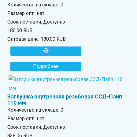
Количество на складе:
0
Размер опт.: нет
Срок поставки: Доступно
180.00 RUB
Оптовая цена:
180.00 RUB
Подробнее
Заглушка внутренняя резьбовая ССД-Пайп
110 мм
Количество на складе:
0
Размер опт.: нет
Срок поставки: Доступно
838.06 RUB