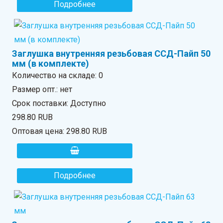
Подробнее
Заглушка внутренняя резьбовая ССД-Пайп 50
мм (в комплекте)
Количество на складе:
0
Размер опт.: нет
Срок поставки: Доступно
298.80 RUB
Оптовая цена:
298.80 RUB
Подробнее