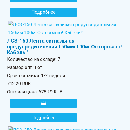
Подробнее
ЛСЭ-150 Лента сигнальная
предупредительная 150мм 100м 'Осторожно!
Кабель!'
Количество на складе:
7
Размер опт.: нет
Срок поставки: 1-2 недели
712.20 RUB
Оптовая цена:
678.29 RUB
Подробнее