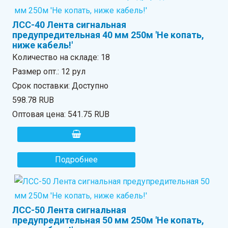
ЛСС-40 Лента сигнальная
предупредительная 40 мм 250м 'Не копать,
ниже кабель!'
Количество на складе:
18
Размер опт.: 12 рул
Срок поставки: Доступно
598.78 RUB
Оптовая цена:
541.75 RUB
Подробнее
ЛСС-50 Лента сигнальная
предупредительная 50 мм 250м 'Не копать,