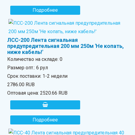
Подробнее
ЛСС-200 Лента сигнальная
предупредительная 200 мм 250м 'Не копать,
ниже кабель!'
Количество на складе:
0
Размер опт.: 6 рул
Срок поставки: 1-2 недели
2786.00 RUB
Оптовая цена:
2520.66 RUB
Подробнее