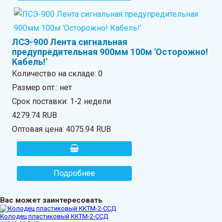
ЛСЭ-900 Лента сигнальная
предупредительная 900мм 100м 'Осторожно!
Кабель!'
Количество на складе:
0
Размер опт.: нет
Срок поставки: 1-2 недели
4279.74 RUB
Оптовая цена:
4075.94 RUB
Подробнее
Вас может заинтересовать
Колодец пластиковый ККТМ-2-ССД