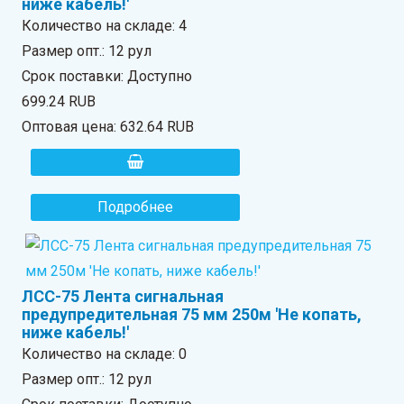
ниже кабель!'
Количество на складе:
4
Размер опт.: 12 рул
Срок поставки: Доступно
699.24 RUB
Оптовая цена:
632.64 RUB
Подробнее
ЛСС-75 Лента сигнальная
предупредительная 75 мм 250м 'Не копать,
ниже кабель!'
Количество на складе:
0
Размер опт.: 12 рул