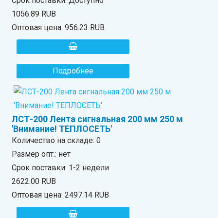
Срок поставки: Доступно
1056.89 RUB
Оптовая цена:
956.23 RUB
Подробнее
ЛСТ-200 Лента сигнальная 200 мм 250 м
'Внимание! ТЕПЛОСЕТЬ'
Количество на складе:
0
Размер опт.: нет
Срок поставки: 1-2 недели
2622.00 RUB
Оптовая цена:
2497.14 RUB