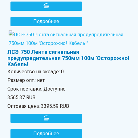
Подробнее
ЛСЭ-750 Лента сигнальная
предупредительная 750мм 100м 'Осторожно!
Кабель!'
Количество на складе:
0
Размер опт.: нет
Срок поставки: Доступно
3565.37 RUB
Оптовая цена:
3395.59 RUB
Подробнее