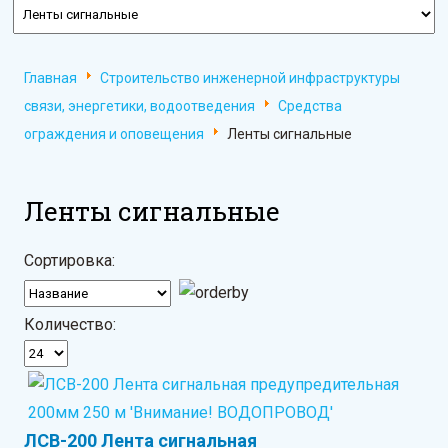
Главная
Строительство инженерной инфраструктуры
связи, энергетики, водоотведения
Средства
ограждения и оповещения
Ленты сигнальные
Ленты сигнальные
Сортировка:
Количество:
ЛСВ-200 Лента сигнальная