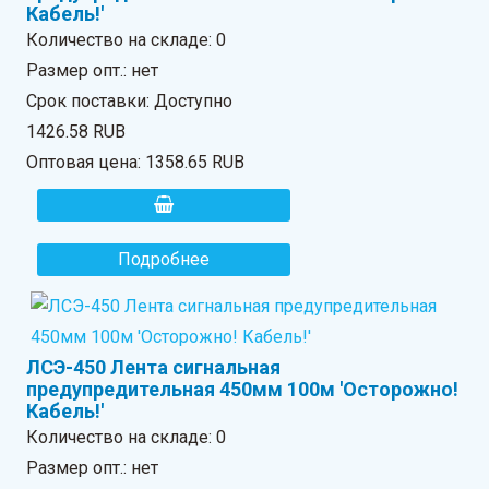
Кабель!'
Количество на складе:
0
Размер опт.: нет
Срок поставки: Доступно
1426.58 RUB
Оптовая цена:
1358.65 RUB
Подробнее
ЛСЭ-450 Лента сигнальная
предупредительная 450мм 100м 'Осторожно!
Кабель!'
Количество на складе:
0
Размер опт.: нет