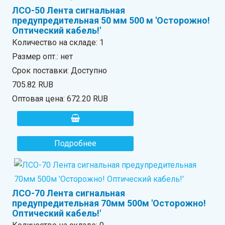
ЛСО-50 Лента сигнальная
предупредительная 50 мм 500 м 'Осторожно!
Оптический кабель!'
Количество на складе:
1
Размер опт.: нет
Срок поставки: Доступно
705.82 RUB
Оптовая цена:
672.20 RUB
Подробнее
ЛСО-70 Лента сигнальная
предупредительная 70мм 500м 'Осторожно!
Оптический кабель!'