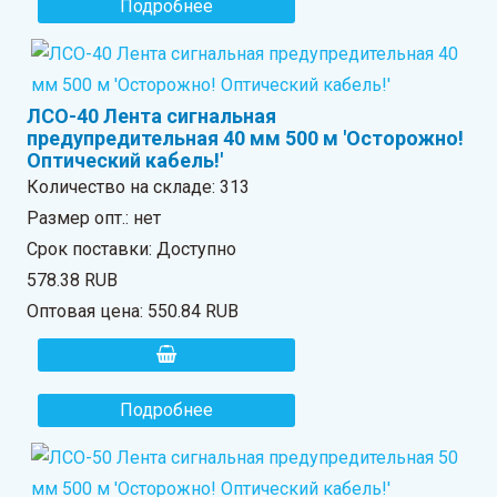
Подробнее
ЛСО-40 Лента сигнальная
предупредительная 40 мм 500 м 'Осторожно!
Оптический кабель!'
Количество на складе:
313
Размер опт.: нет
Срок поставки: Доступно
578.38 RUB
Оптовая цена:
550.84 RUB
Подробнее