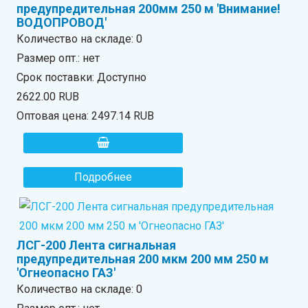
предупредительная 200мм 250 м 'Внимание!
ВОДОПРОВОД'
Количество на складе:
0
Размер опт.: нет
Срок поставки: Доступно
2622.00 RUB
Оптовая цена:
2497.14 RUB
Подробнее
ЛСГ-200 Лента сигнальная
предупредительная 200 мкм 200 мм 250 м
'Огнеопасно ГАЗ'
Количество на складе:
0