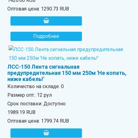
1426.60 RUB
Оптовая цена:
1290.73 RUB
Подробнее
ЛСС-150 Лента сигнальная
предупредительная 150 мм 250м 'Не копать,
ниже кабель!'
Количество на складе:
0
Размер опт.: 12 рул
Срок поставки: Доступно
1989.19 RUB
Оптовая цена:
1799.74 RUB