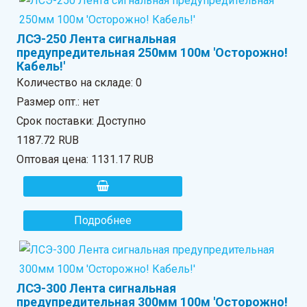
ЛСЭ-250 Лента сигнальная
предупредительная 250мм 100м 'Осторожно!
Кабель!'
Количество на складе:
0
Размер опт.: нет
Срок поставки: Доступно
1187.72 RUB
Оптовая цена:
1131.17 RUB
Подробнее
ЛСЭ-300 Лента сигнальная
предупредительная 300мм 100м 'Осторожно!