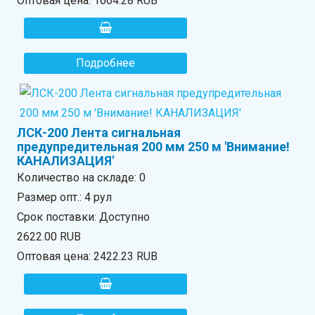
Оптовая цена:
1664.28 RUB
Подробнее
ЛСК-200 Лента сигнальная
предупредительная 200 мм 250 м 'Внимание!
КАНАЛИЗАЦИЯ'
Количество на складе:
0
Размер опт.: 4 рул
Срок поставки: Доступно
2622.00 RUB
Оптовая цена:
2422.23 RUB