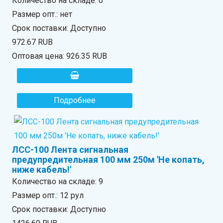
Количество на складе:
0
Размер опт.: нет
Срок поставки: Доступно
972.67 RUB
Оптовая цена:
926.35 RUB
Подробнее
ЛСС-100 Лента сигнальная
предупредительная 100 мм 250м 'Не копать,
ниже кабель!'
Количество на складе:
9
Размер опт.: 12 рул
Срок поставки: Доступно