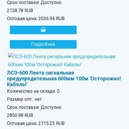
Срок поставки: Доступно
2138.78 RUB
Оптовая цена:
2036.94 RUB
Подробнее
ЛСЭ-600 Лента сигнальная
предупредительная 600мм 100м 'Осторожно!
Кабель!'
Количество на складе:
0
Размер опт.: нет
Срок поставки: Доступно
2850.98 RUB
Оптовая цена:
2715.23 RUB