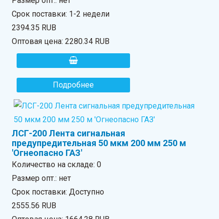
Размер опт.: нет
Срок поставки: 1-2 недели
2394.35 RUB
Оптовая цена:
2280.34 RUB
Подробнее
ЛСГ-200 Лента сигнальная
предупредительная 50 мкм 200 мм 250 м
'Огнеопасно ГАЗ'
Количество на складе:
0
Размер опт.: нет
Срок поставки: Доступно
2555.56 RUB